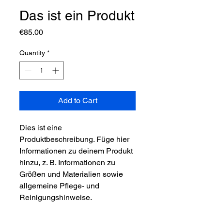
Das ist ein Produkt
Price
€85.00
Quantity
*
Add to Cart
Dies ist eine 
Produktbeschreibung. Füge hier 
Informationen zu deinem Produkt 
hinzu, z. B. Informationen zu 
Größen und Materialien sowie 
allgemeine Pflege- und 
Reinigungshinweise.