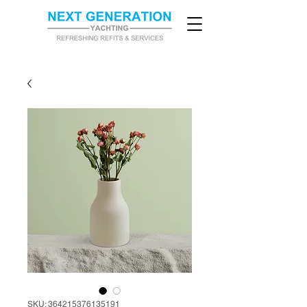
SKU: 364215376135191