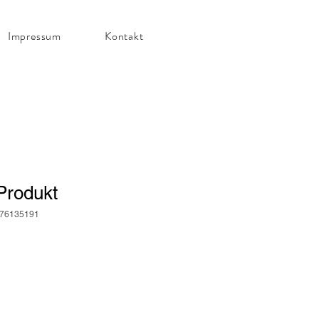
Impressum
Kontakt
 Produkt
376135191