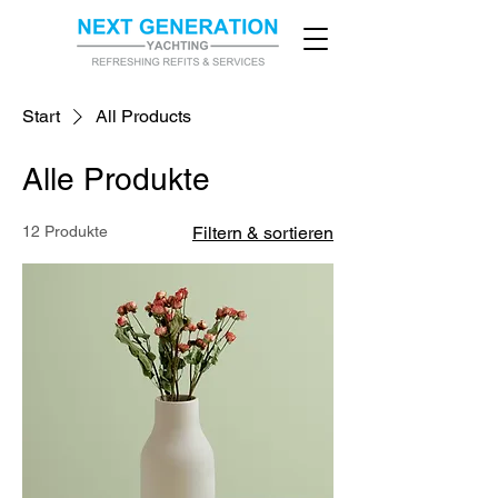
Start
All Products
Alle Produkte
12 Produkte
Filtern & sortieren